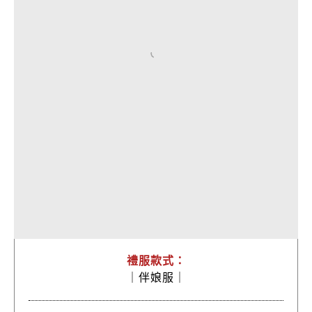
禮服款式：
｜
伴娘服｜