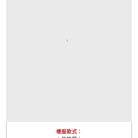
禮服款式：