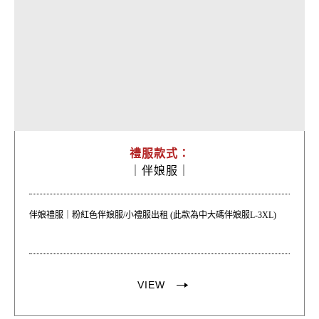
禮服款式：
｜
伴娘服｜
伴娘禮服｜粉紅色伴娘服/小禮服出租 (此款為中大碼伴娘服L-3XL)
VIEW