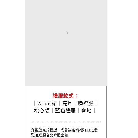
禮服款式：
｜
A-line裙｜
亮片｜
晚禮服｜
桃心領｜
藍色禮服｜
齊地｜
深藍色亮片禮服｜晚會宴客齊地好行走優
雅晚禮服台北禮服出租