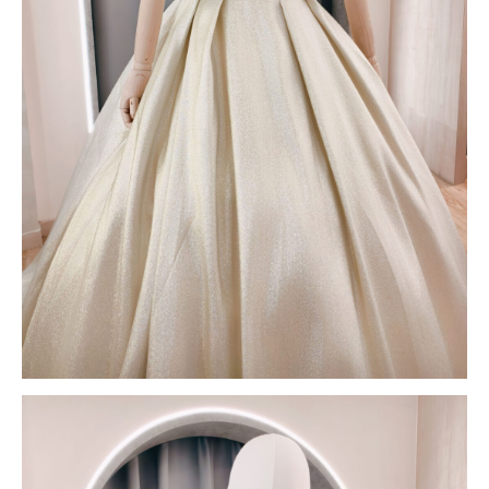
PREVIOUS
NEX