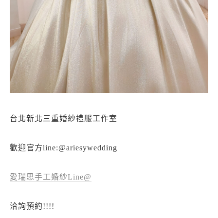
台北新北三重婚紗禮服工作室
歡迎官方line:@ariesywedding
愛瑞思手工婚紗Line@
洽詢預約!!!!