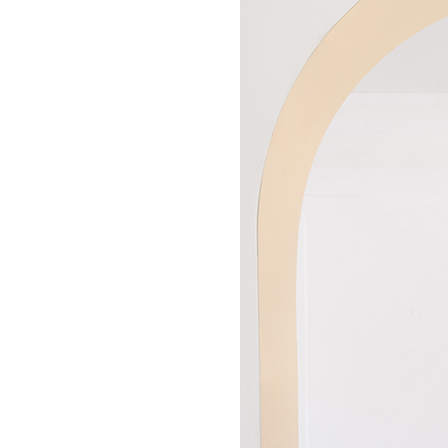
PREVIOUS